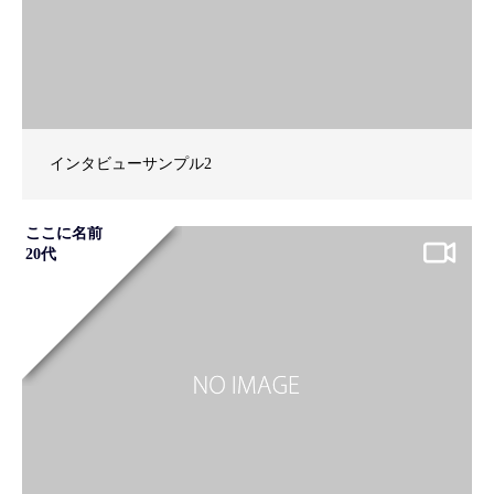
インタビューサンプル2
ここに名前
20代