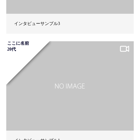
インタビューサンプル3
ここに名前
20代