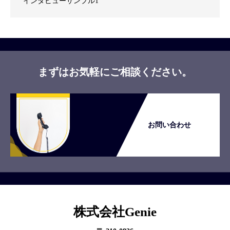
インタビューサンプル1
まずはお気軽にご相談ください。
お問い合わせ
株式会社Genie