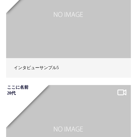
インタビューサンプル5
ここに名前
20代