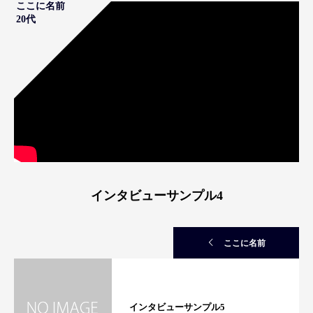
ここに名前
20代
インタビューサンプル4
ここに名前
インタビューサンプル5